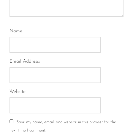
Name:
Email Address:
Website:
Save my name, email, and website in this browser for the
next time I comment.