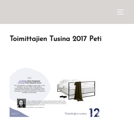
Toimittajien Tusina 2017 Peti