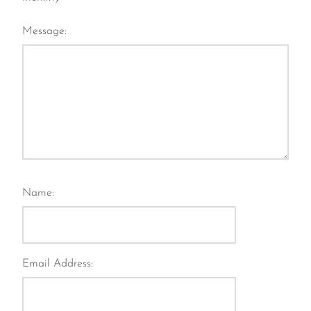
Message:
Name:
Email Address: