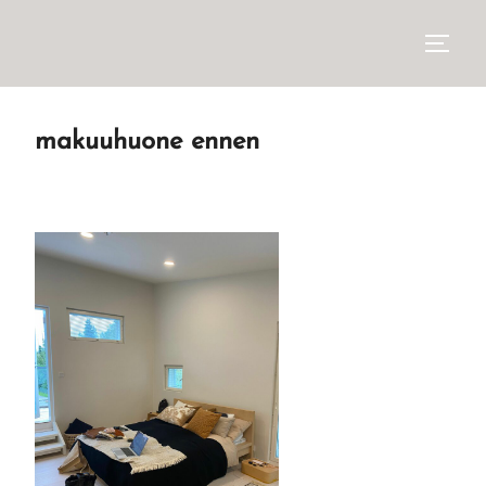
makuuhuone ennen