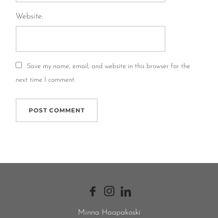
Website:
Save my name, email, and website in this browser for the
next time I comment.
Minna Haapakoski