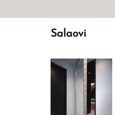
Salaovi