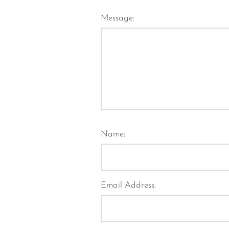
Message:
Name:
Email Address: