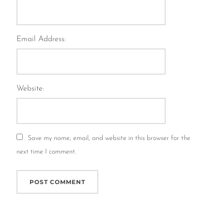
Email Address:
Website:
Save my name, email, and website in this browser for the
next time I comment.