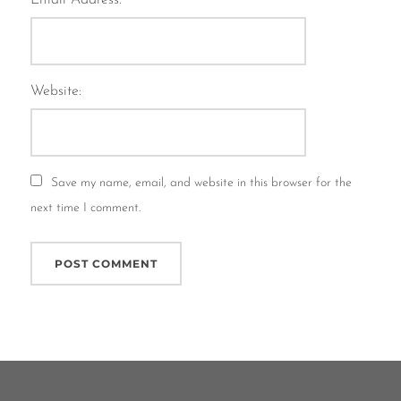
Email Address:
Website:
Save my name, email, and website in this browser for the
next time I comment.