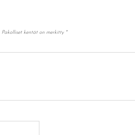
Pakolliset kentät on merkitty
*