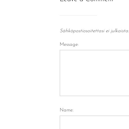
Sähköpostiosoitettasi ei julkaista.
Message:
Name: