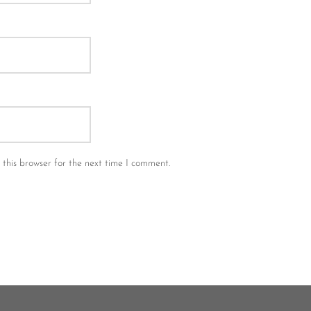
this browser for the next time I comment.