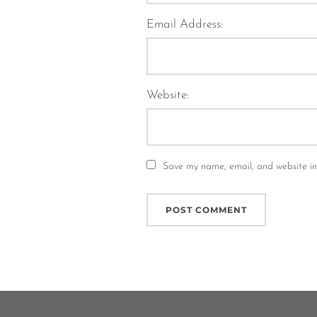
Email Address:
Website:
Save my name, email, and website in 