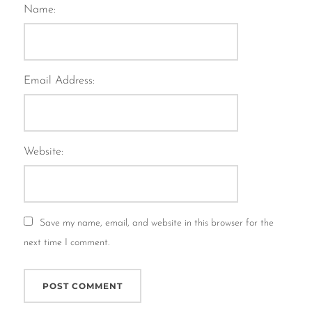
Name:
Email Address:
Website:
Save my name, email, and website in this browser for the
next time I comment.